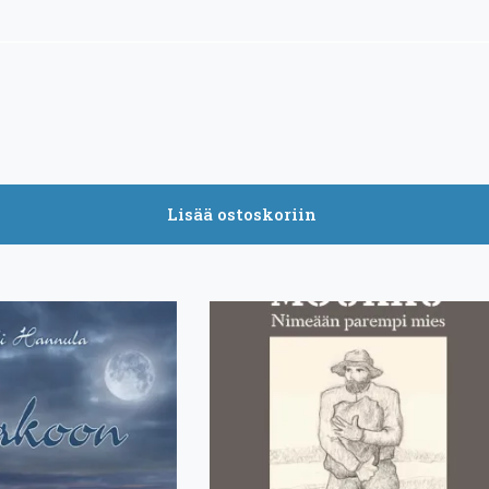
Lisää ostoskoriin