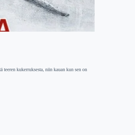
ä teeren kukerruksesta, niin kauan kun sen on