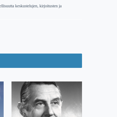
isuutta keskustelujen, kirjoitusten ja