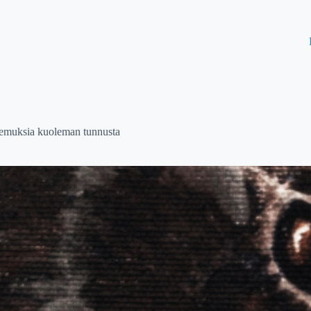
emuksia kuoleman tunnusta