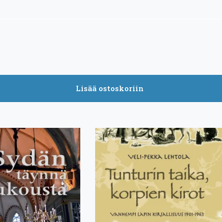
Lisää ostoskoriin